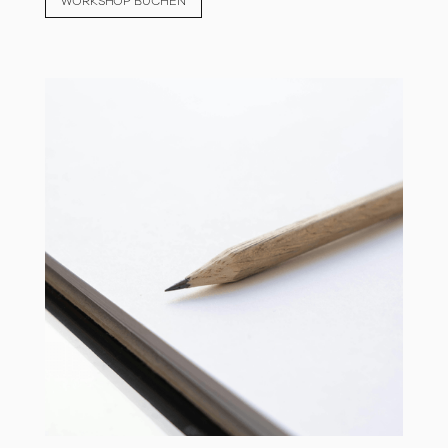
WORKSHOP BUCHEN