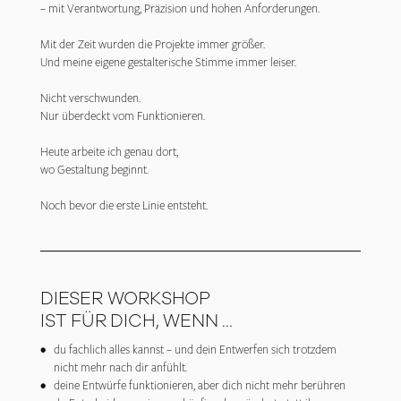
– mit Verantwortung, Präzision und hohen Anforderungen.
Mit der Zeit wurden die Projekte immer größer.
Und meine eigene gestalterische Stimme immer leiser.
Nicht verschwunden.
Nur überdeckt vom Funktionieren.
Heute arbeite ich genau dort,
wo Gestaltung beginnt.
Noch bevor die erste Linie entsteht.
DIESER WORKSHOP
IST FÜR DICH, WENN ...
• du fachlich alles kannst – und dein Entwerfen sich trotzdem
nicht mehr nach dir anfühlt.
• deine Entwürfe funktionieren, aber dich nicht mehr berühren