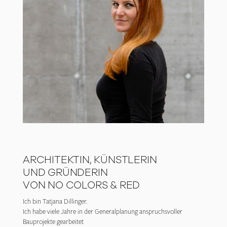
ARCHITEKTIN, KÜNSTLERIN
UND GRÜNDERIN
VON NO COLORS & RED
Ich bin Tatjana Dillinger.
Ich habe viele Jahre in der Generalplanung anspruchsvoller
Bauprojekte gearbeitet