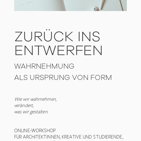
ZURÜCK INS
ENTWERFEN
WAHRNEHMUNG
ALS URSPRUNG VON FORM
Wie wir wahrnehmen,
verändert,
was wir gestalten.
ONLINE-WORKSHOP
FÜR ARCHITEKT:INNEN, KREATIVE UND STUDIERENDE,