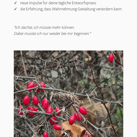
✓ neue Impulse für deine tägliche Entwurfspraxis
✓ die Erfahrung, dass Wahrnehmung Gestaltung verändern kann
"Ich dachte, ich müsste mehr können.
Dabei musste ich nur wieder bei mir beginnen."