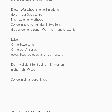
Dieser Workshop ist eine Einladung,
dorthin zurückzukehren.
Nicht zu einer Methode.
Sondern zu einer Art des Entwerfens,
die aus deiner eigenen Wahrnehmung entsteht.
Leise.
Ohne Bewertung.
Ohne den Anspruch,
etwas Besonderes schaffen zu müssen.
Denn vielleicht fehlt deinem Entwerfen
nicht mehr Wissen.
Sondern ein anderer Blick.