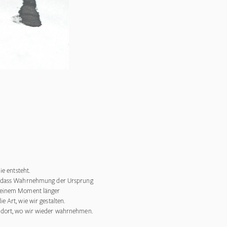
ie entsteht.
g, dass Wahrnehmung der Ursprung
d einem Moment länger
 Art, wie wir gestalten.
 dort, wo wir wieder wahrnehmen.