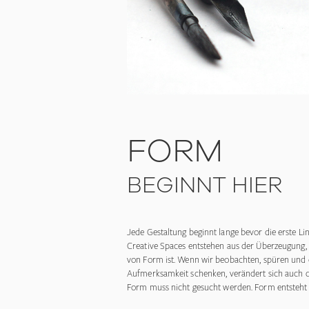
FORM
BEGINNT HIER
Jede Gestaltung beginnt lange bevor die erste Lin
Creative Spaces entstehen aus der Überzeugun
von Form ist. Wenn wir beobachten, spüren un
Aufmerksamkeit schenken, verändert sich auch die
Form muss nicht gesucht werden. Form entsteht